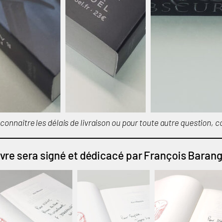
 connaitre les délais de livraison ou pour toute autre question, c
ivre sera signé et dédicacé par François Barang